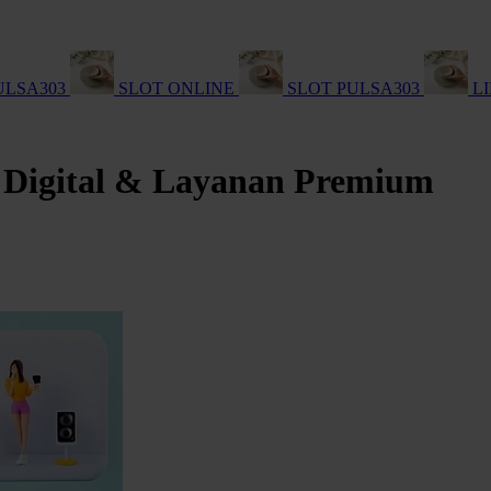
ULSA303
SLOT ONLINE
SLOT PULSA303
L
 Digital & Layanan Premium