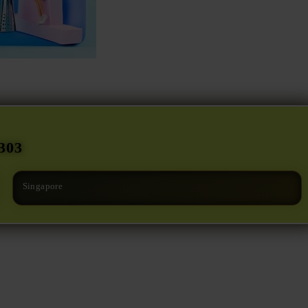
303
Singapore