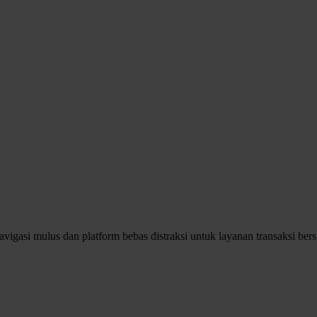
asi mulus dan platform bebas distraksi untuk layanan transaksi berst