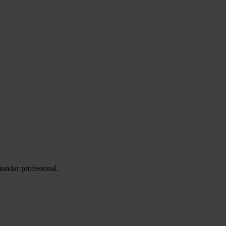
andar profesional.