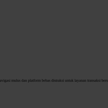
asi mulus dan platform bebas distraksi untuk layanan transaksi berst