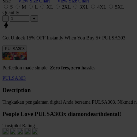
Size
View Size Chart
View Size Chart
S
M
L
XL
2XL
3XL
4XL
5XL
Quantity
-
+
Get
Unlock 15%
OFF Instantly When You Buy
5+ PULSA303
PULSA303
Perfection made simple.
Zero fees, zero hassle.
PULSA303
Description
Tingkatkan pengalaman digital Anda bersama PULSA303. Nikmati navig
People Love PULSA303x diamondearthdental!
Trustpilot Rating