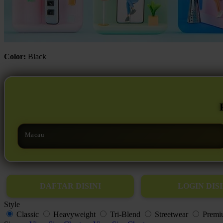
Color:
Black
Macau
DAFTAR DISINI
LOGIN DISI
Style
Classic
Heavyweight
Tri-Blend
Streetwear
Premi