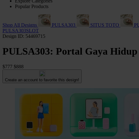
Explore Categories
Popular Products
Shop All Designs
PULSA303
SITUS TOTO
P
PULSA303SLOT
Design ID: 54469715
PULSA303: Portal Gaya Hidup
$777
$888
Create an account to favorite this design!